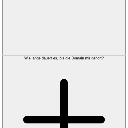
Wie lange dauert es, bis die Domain mir gehört?