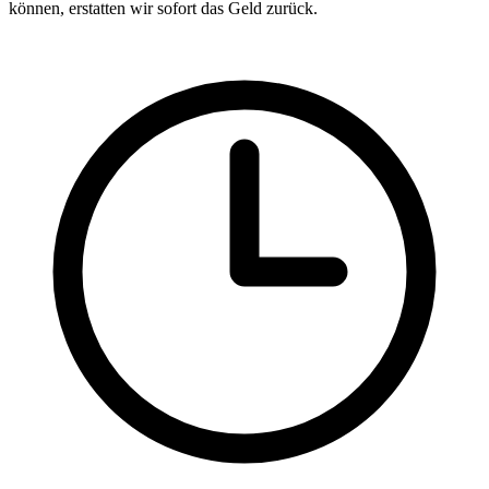
können, erstatten wir sofort das Geld zurück.