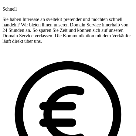
Schnell
Sie haben Interesse an sveltekit-prerender und möchten schnell
handeln? Wir bieten ihnen unseren Domain Service innerhalb von
24 Stunden an. So sparen Sie Zeit und können sich auf unseren
Domain Service verlassen. Die Kommunikation mit dem Verkäufer
läuft direkt über uns.