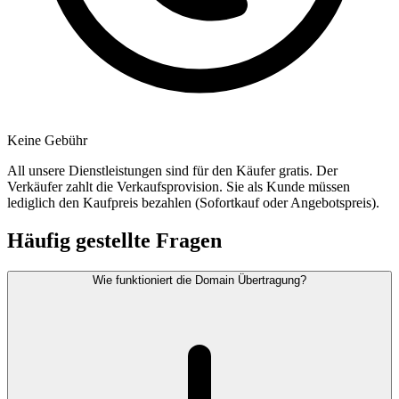
Keine Gebühr
All unsere Dienstleistungen sind für den Käufer gratis. Der
Verkäufer zahlt die Verkaufsprovision. Sie als Kunde müssen
lediglich den Kaufpreis bezahlen (Sofortkauf oder Angebotspreis).
Häufig gestellte Fragen
Wie funktioniert die Domain Übertragung?