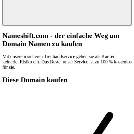
Nameshift.com - der einfache Weg um
Domain Namen zu kaufen
Mit unserem sicheren Treuhandservice gehen sie als Käufer
keinerlei Risiko ein. Das Beste, unser Service ist zu 100 % kostenlos
für sie.
Diese Domain kaufen