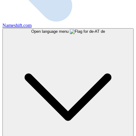
Nameshift.com
Open language menu
de