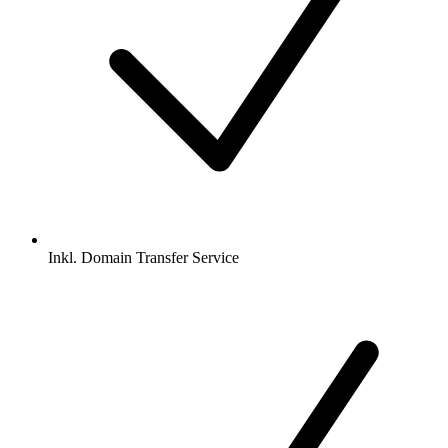
Inkl.
Domain Transfer Service