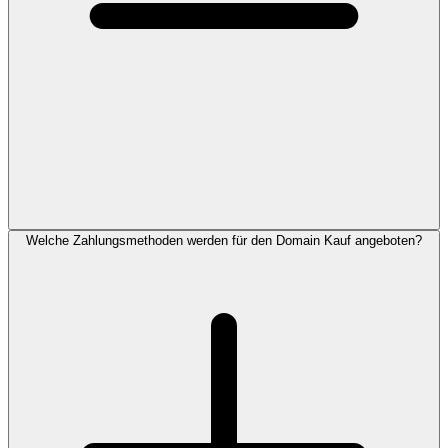
Welche Zahlungsmethoden werden für den Domain Kauf angeboten?