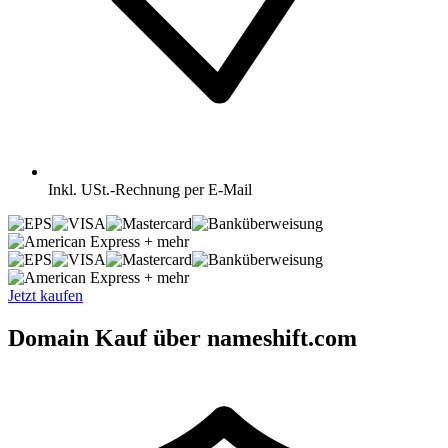
Inkl.
USt.-Rechnung per E-Mail
+ mehr
+ mehr
Jetzt kaufen
Domain Kauf über nameshift.com