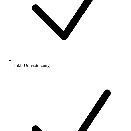
Inkl.
Unterstützung