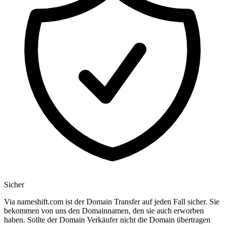
Sicher
Via nameshift.com ist der Domain Transfer auf jeden Fall sicher. Sie
bekommen von uns den Domainnamen, den sie auch erworben
haben. Sollte der Domain Verkäufer nicht die Domain übertragen