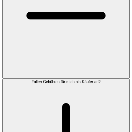
Fallen Gebühren für mich als Käufer an?