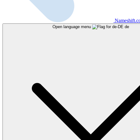
Nameshift.
Open language menu
de