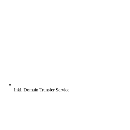
Inkl.
Domain Transfer Service