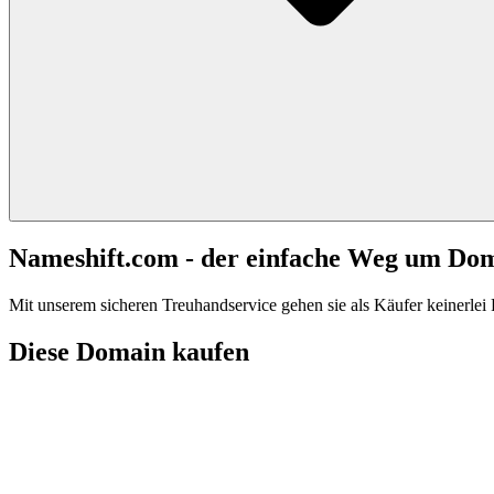
Nameshift.com - der einfache Weg um Do
Mit unserem sicheren Treuhandservice gehen sie als Käufer keinerlei R
Diese Domain kaufen