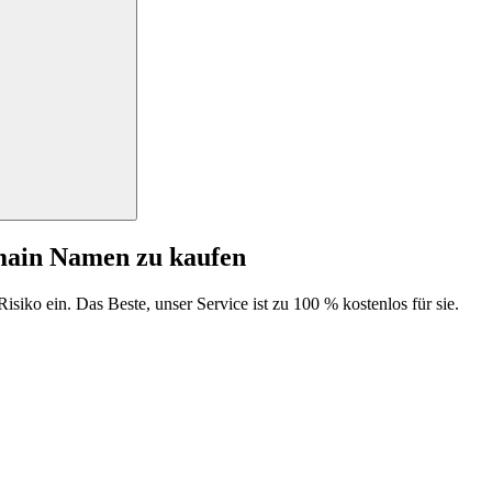
main Namen zu kaufen
isiko ein. Das Beste, unser Service ist zu 100 % kostenlos für sie.